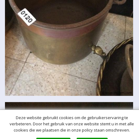
Deze website gebruikt cookies om de gebruikerservaring te
verbeteren. Door het gebruik van onze website stemt u in met alle
cookies die we plaatsen die in onze policy staan omschreven.