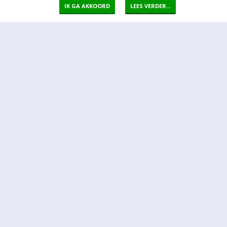
IK GA AKKOORD
LEES VERDER...