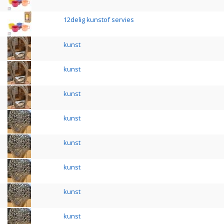
12delig kunstof servies
kunst
kunst
kunst
kunst
kunst
kunst
kunst
kunst