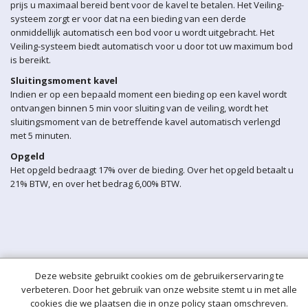
prijs u maximaal bereid bent voor de kavel te betalen. Het Veiling-
systeem zorgt er voor dat na een bieding van een derde
onmiddellijk automatisch een bod voor u wordt uitgebracht. Het
Veiling-systeem biedt automatisch voor u door tot uw maximum bod
is bereikt.
Sluitingsmoment kavel
Indien er op een bepaald moment een bieding op een kavel wordt
ontvangen binnen 5 min voor sluiting van de veiling, wordt het
sluitingsmoment van de betreffende kavel automatisch verlengd
met 5 minuten.
Opgeld
Het opgeld bedraagt 17% over de bieding. Over het opgeld betaalt u
21% BTW, en over het bedrag 6,00% BTW.
Deze website gebruikt cookies om de gebruikerservaring te
verbeteren. Door het gebruik van onze website stemt u in met alle
cookies die we plaatsen die in onze policy staan omschreven.