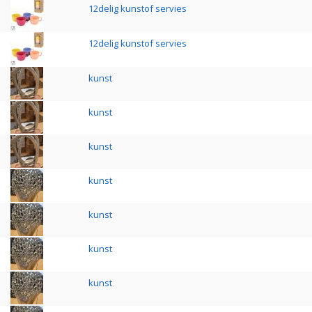
12delig kunstof servies
12delig kunstof servies
kunst
kunst
kunst
kunst
kunst
kunst
kunst