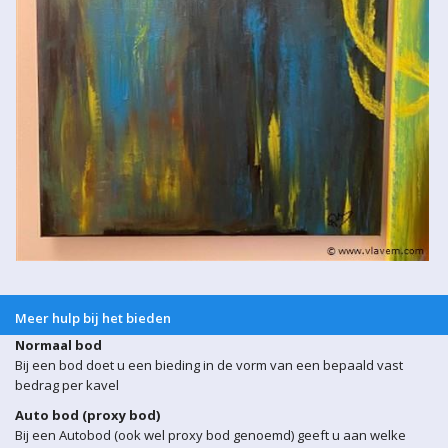
Meer hulp bij het bieden
Normaal bod
Bij een bod doet u een bieding in de vorm van een bepaald vast
bedrag per kavel
Auto bod (proxy bod)
Bij een Autobod (ook wel proxy bod genoemd) geeft u aan welke