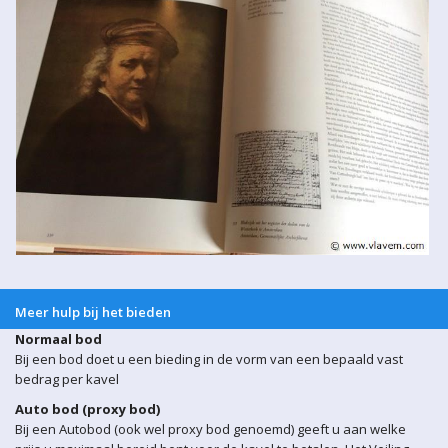
Meer hulp bij het bieden
Normaal bod
Bij een bod doet u een bieding in de vorm van een bepaald vast
bedrag per kavel
Auto bod (proxy bod)
Bij een Autobod (ook wel proxy bod genoemd) geeft u aan welke