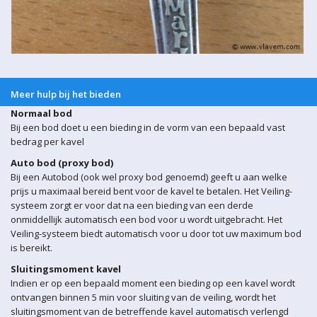
Meer hulp bij het bieden
Normaal bod
Bij een bod doet u een bieding in de vorm van een bepaald vast
bedrag per kavel
Auto bod (proxy bod)
Bij een Autobod (ook wel proxy bod genoemd) geeft u aan welke
prijs u maximaal bereid bent voor de kavel te betalen. Het Veiling-
systeem zorgt er voor dat na een bieding van een derde
onmiddellijk automatisch een bod voor u wordt uitgebracht. Het
Veiling-systeem biedt automatisch voor u door tot uw maximum bod
is bereikt.
Sluitingsmoment kavel
Indien er op een bepaald moment een bieding op een kavel wordt
ontvangen binnen 5 min voor sluiting van de veiling, wordt het
sluitingsmoment van de betreffende kavel automatisch verlengd