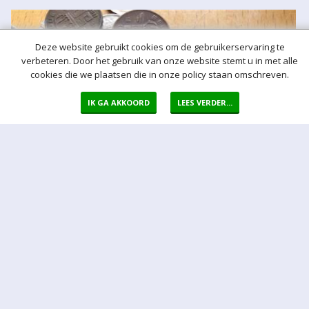
Deze website gebruikt cookies om de gebruikerservaring te
verbeteren. Door het gebruik van onze website stemt u in met alle
cookies die we plaatsen die in onze policy staan omschreven.
IK GA AKKOORD
LEES VERDER...