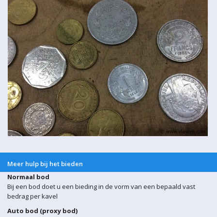
Meer hulp bij het bieden
Normaal bod
Bij een bod doet u een bieding in de vorm van een bepaald vast
bedrag per kavel
Auto bod (proxy bod)