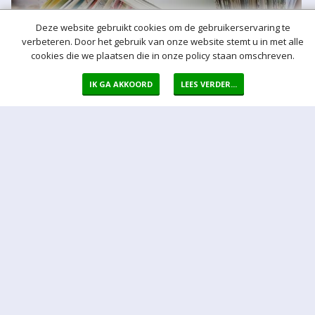
Deze website gebruikt cookies om de gebruikerservaring te
verbeteren. Door het gebruik van onze website stemt u in met alle
cookies die we plaatsen die in onze policy staan omschreven.
IK GA AKKOORD
LEES VERDER...