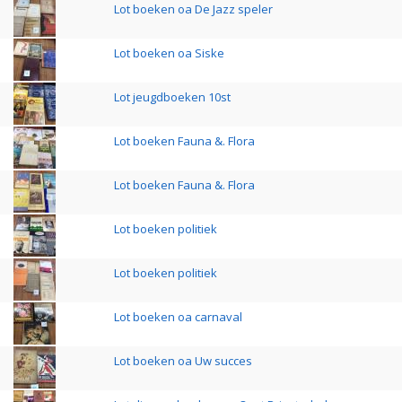
Lot boeken oa De Jazz speler
Lot boeken oa Siske
Lot jeugdboeken 10st
Lot boeken Fauna &. Flora
Lot boeken Fauna &. Flora
Lot boeken politiek
Lot boeken politiek
Lot boeken oa carnaval
Lot boeken oa Uw succes