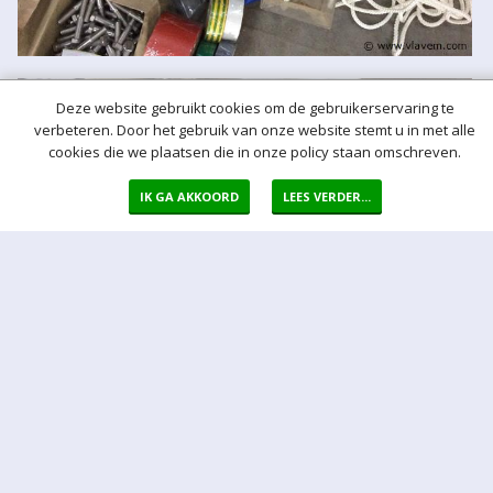
Deze website gebruikt cookies om de gebruikerservaring te
verbeteren. Door het gebruik van onze website stemt u in met alle
cookies die we plaatsen die in onze policy staan omschreven.
IK GA AKKOORD
LEES VERDER...