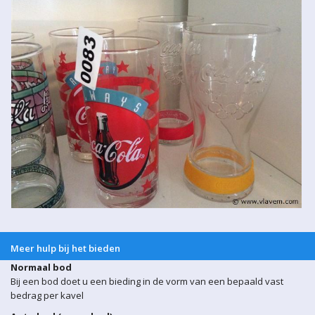
Meer hulp bij het bieden
Normaal bod
Bij een bod doet u een bieding in de vorm van een bepaald vast
bedrag per kavel