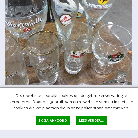
Deze website gebruikt cookies om de gebruikerservaring te
verbeteren. Door het gebruik van onze website stemt u in met alle
cookies die we plaatsen die in onze policy staan omschreven.
IK GA AKKOORD
LEES VERDER...