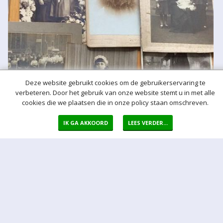
Deze website gebruikt cookies om de gebruikerservaring te
verbeteren. Door het gebruik van onze website stemt u in met alle
cookies die we plaatsen die in onze policy staan omschreven.
IK GA AKKOORD
LEES VERDER...