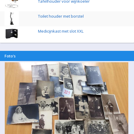
Tafelhouder voor wijnkoeler
Toilet houder met borstel
Medicijnkast met slot XXL
Foto's