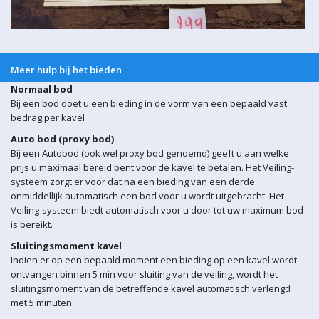
Meer hulp bij het bieden
Normaal bod
Bij een bod doet u een bieding in de vorm van een bepaald vast
bedrag per kavel
Auto bod (proxy bod)
Bij een Autobod (ook wel proxy bod genoemd) geeft u aan welke
prijs u maximaal bereid bent voor de kavel te betalen. Het Veiling-
systeem zorgt er voor dat na een bieding van een derde
onmiddellijk automatisch een bod voor u wordt uitgebracht. Het
Veiling-systeem biedt automatisch voor u door tot uw maximum bod
is bereikt.
Sluitingsmoment kavel
Indien er op een bepaald moment een bieding op een kavel wordt
ontvangen binnen 5 min voor sluiting van de veiling, wordt het
sluitingsmoment van de betreffende kavel automatisch verlengd
met 5 minuten.