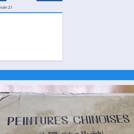
 van 21