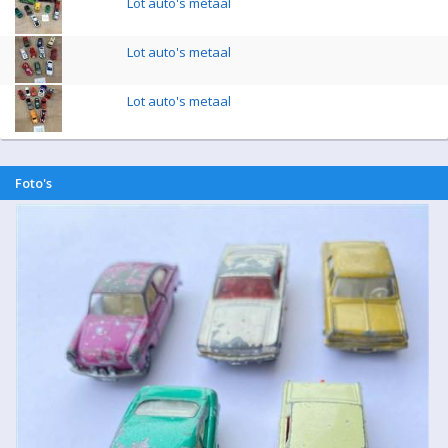
Lot auto's metaal
Lot auto's metaal
Lot auto's metaal
Foto's