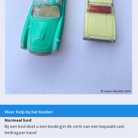
Meer hulp bij het bieden
Normaal bod
Bij een bod doet u een bieding in de vorm van een bepaald vast
bedrag per kavel