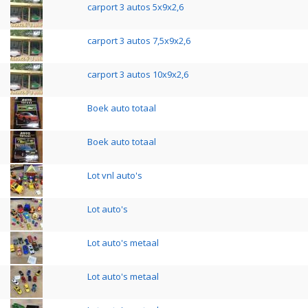
carport 3 autos 5x9x2,6
carport 3 autos 7,5x9x2,6
carport 3 autos 10x9x2,6
Boek auto totaal
Boek auto totaal
Lot vnl auto's
Lot auto's
Lot auto's metaal
Lot auto's metaal