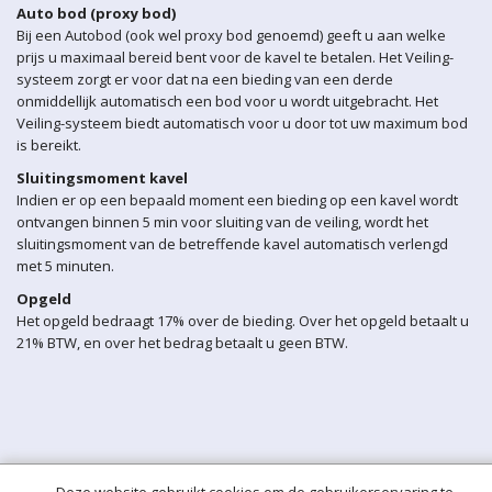
Auto bod (proxy bod)
Bij een Autobod (ook wel proxy bod genoemd) geeft u aan welke
prijs u maximaal bereid bent voor de kavel te betalen. Het Veiling-
systeem zorgt er voor dat na een bieding van een derde
onmiddellijk automatisch een bod voor u wordt uitgebracht. Het
Veiling-systeem biedt automatisch voor u door tot uw maximum bod
is bereikt.
Sluitingsmoment kavel
Indien er op een bepaald moment een bieding op een kavel wordt
ontvangen binnen 5 min voor sluiting van de veiling, wordt het
sluitingsmoment van de betreffende kavel automatisch verlengd
met 5 minuten.
Opgeld
Het opgeld bedraagt 17% over de bieding. Over het opgeld betaalt u
21% BTW, en over het bedrag betaalt u geen BTW.