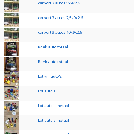
carport 3 autos 5x9x2,6
carport 3 autos 7,5x9x2,6
carport 3 autos 10x9x2,6
Boek auto totaal
Boek auto totaal
Lot vnl auto's
Lot auto's
Lot auto's metaal
Lot auto's metaal