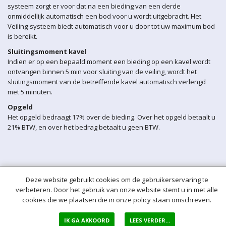
systeem zorgt er voor dat na een bieding van een derde
onmiddellijk automatisch een bod voor u wordt uitgebracht. Het
Veiling-systeem biedt automatisch voor u door tot uw maximum bod
is bereikt.
Sluitingsmoment kavel
Indien er op een bepaald moment een bieding op een kavel wordt
ontvangen binnen 5 min voor sluiting van de veiling, wordt het
sluitingsmoment van de betreffende kavel automatisch verlengd
met 5 minuten.
Opgeld
Het opgeld bedraagt 17% over de bieding. Over het opgeld betaalt u
21% BTW, en over het bedrag betaalt u geen BTW.
Deze website gebruikt cookies om de gebruikerservaring te
verbeteren. Door het gebruik van onze website stemt u in met alle
cookies die we plaatsen die in onze policy staan omschreven.
IK GA AKKOORD
LEES VERDER...