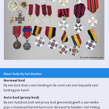
Meer hulp bij het bieden
Normaal bod
Bij een bod doet u een bieding in de vorm van een bepaald vast
bedrag per kavel
Auto bod (proxy bod)
Bij een Autobod (ook wel proxy bod genoemd) geeft u aan welke
prijs u maximaal bereid bent voor de kavel te betalen. Het Veiling-