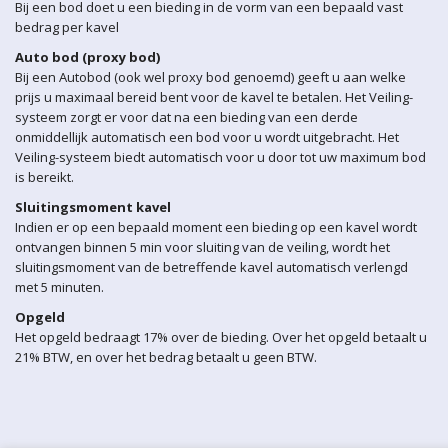
Bij een bod doet u een bieding in de vorm van een bepaald vast
bedrag per kavel
Auto bod (proxy bod)
Bij een Autobod (ook wel proxy bod genoemd) geeft u aan welke
prijs u maximaal bereid bent voor de kavel te betalen. Het Veiling-
systeem zorgt er voor dat na een bieding van een derde
onmiddellijk automatisch een bod voor u wordt uitgebracht. Het
Veiling-systeem biedt automatisch voor u door tot uw maximum bod
is bereikt.
Sluitingsmoment kavel
Indien er op een bepaald moment een bieding op een kavel wordt
ontvangen binnen 5 min voor sluiting van de veiling, wordt het
sluitingsmoment van de betreffende kavel automatisch verlengd
met 5 minuten.
Opgeld
Het opgeld bedraagt 17% over de bieding. Over het opgeld betaalt u
21% BTW, en over het bedrag betaalt u geen BTW.