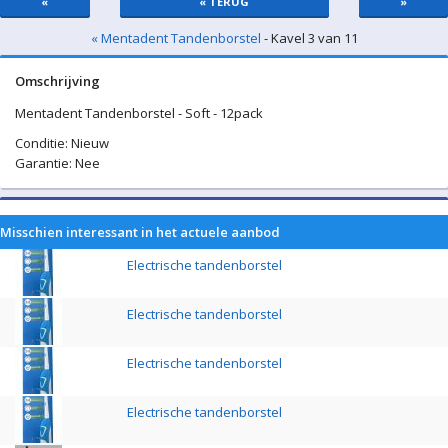
«
« TERUG
»
« Mentadent Tandenborstel
- Kavel 3 van 11
Omschrijving
Mentadent Tandenborstel - Soft - 12pack
Conditie: Nieuw
Garantie: Nee
Misschien interessant in het actuele aanbod
Electrische tandenborstel
Electrische tandenborstel
Electrische tandenborstel
Electrische tandenborstel