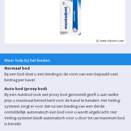
Meer hulp bij het bieden
Normaal bod
Bij een bod doet u een bieding in de vorm van een bepaald vast
bedrag per kavel
Auto bod (proxy bod)
Bij een Autobod (ook wel proxy bod genoemd) geeft u aan welke
prijs u maximaal bereid bent voor de kavel te betalen. Het Veiling-
systeem zorgt er voor dat na een bieding van een derde
onmiddellijk automatisch een bod voor u wordt uitgebracht. Het
Veiling-systeem biedt automatisch voor u door tot uw maximum bod
is bereikt.