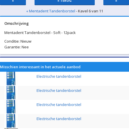
«
« TERUG
»
« Mentadent Tandenborstel
- Kavel 6 van 11
Omschrijving
Mentadent Tandenborstel - Soft - 12pack
Conditie: Nieuw
Garantie: Nee
Misschien interessant in het actuele aanbod
Electrische tandenborstel
Electrische tandenborstel
Electrische tandenborstel
Electrische tandenborstel