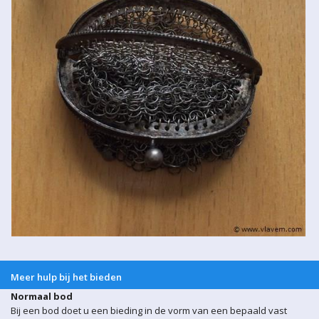
Meer hulp bij het bieden
Normaal bod
Bij een bod doet u een bieding in de vorm van een bepaald vast