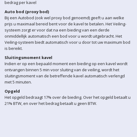
bedrag per kavel
Auto bod (proxy bod)
Bij een Autobod (ook wel proxy bod genoemd) geeft u aan welke
prijs u maximaal bereid bent voor de kavel te betalen. Het Veiling-
systeem zorgt er voor dat na een bieding van een derde
onmiddellijk automatisch een bod voor u wordt uitgebracht. Het
Veiling-systeem biedt automatisch voor u door tot uw maximum bod
is bereikt.
Sluitingsmoment kavel
Indien er op een bepaald moment een bieding op een kavel wordt
ontvangen binnen 5 min voor sluiting van de veiling, wordt het
sluitingsmoment van de betreffende kavel automatisch verlengd
met 5 minuten.
Opgeld
Het opgeld bedraagt 17% over de bieding. Over het opgeld betaalt u
21% BTW, en over het bedrag betaalt u geen BTW.