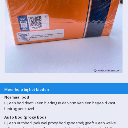
Meer hulp bij het bieden
Normaal bod
Bij een bod doet u een bieding in de vorm van een bepaald vast
bedrag per kavel
Auto bod (proxy bod)
Bij een Autobod (ook wel proxy bod genoemd) geeft u aan welke