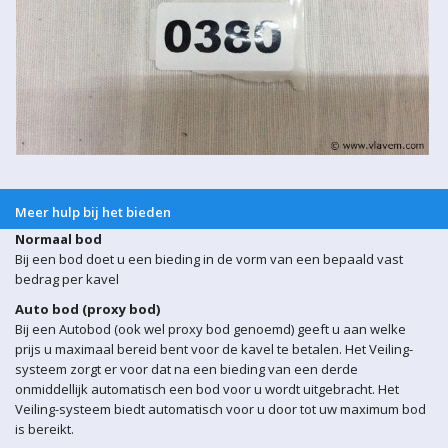
Meer hulp bij het bieden
Normaal bod
Bij een bod doet u een bieding in de vorm van een bepaald vast
bedrag per kavel
Auto bod (proxy bod)
Bij een Autobod (ook wel proxy bod genoemd) geeft u aan welke
prijs u maximaal bereid bent voor de kavel te betalen. Het Veiling-
systeem zorgt er voor dat na een bieding van een derde
onmiddellijk automatisch een bod voor u wordt uitgebracht. Het
Veiling-systeem biedt automatisch voor u door tot uw maximum bod
is bereikt.