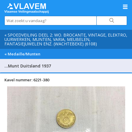
« SPOEDVEILING DEEL 2: WO. BROCANTE, VINTAGE, ELEKTRO,
UURWERKEN, MUNTEN, VARIA, MEUBELEN,
FANTASIEJUWELEN ENZ. (WACHTEBEKE) (6108)
« Medaille/Munten
…Munt Duitsland 1937
Kavel nummer: 6221-380