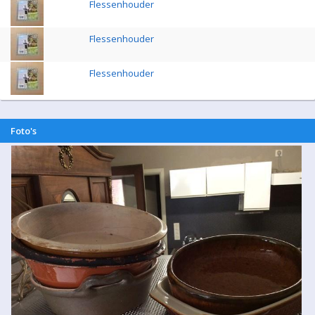
Flessenhouder
Flessenhouder
Flessenhouder
Foto's