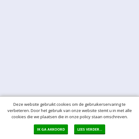
Deze website gebruikt cookies om de gebruikerservaring te
verbeteren. Door het gebruik van onze website stemt u in met alle
cookies die we plaatsen die in onze policy staan omschreven.
IK GA AKKOORD
LEES VERDER...