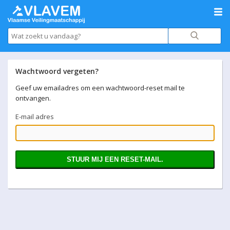
Wachtwoord vergeten?
Geef uw emailadres om een wachtwoord-reset mail te
ontvangen.
E-mail adres