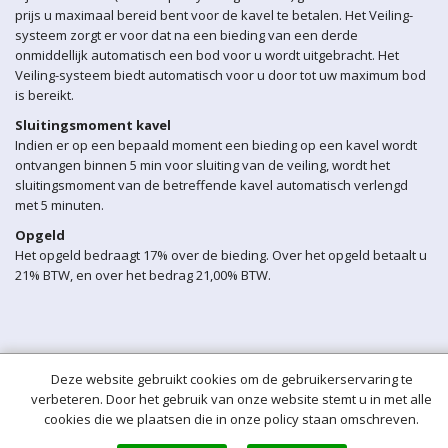
prijs u maximaal bereid bent voor de kavel te betalen. Het Veiling-
systeem zorgt er voor dat na een bieding van een derde
onmiddellijk automatisch een bod voor u wordt uitgebracht. Het
Veiling-systeem biedt automatisch voor u door tot uw maximum bod
is bereikt.
Sluitingsmoment kavel
Indien er op een bepaald moment een bieding op een kavel wordt
ontvangen binnen 5 min voor sluiting van de veiling, wordt het
sluitingsmoment van de betreffende kavel automatisch verlengd
met 5 minuten.
Opgeld
Het opgeld bedraagt 17% over de bieding. Over het opgeld betaalt u
21% BTW, en over het bedrag 21,00% BTW.
Deze website gebruikt cookies om de gebruikerservaring te
verbeteren. Door het gebruik van onze website stemt u in met alle
cookies die we plaatsen die in onze policy staan omschreven.