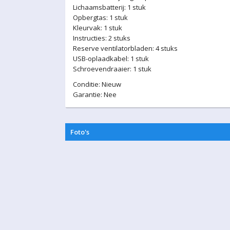
Lichaamsbatterij: 1 stuk
Opbergtas: 1 stuk
Kleurvak: 1 stuk
Instructies: 2 stuks
Reserve ventilatorbladen: 4 stuks
USB-oplaadkabel: 1 stuk
Schroevendraaier: 1 stuk
Conditie: Nieuw
Garantie: Nee
Foto's