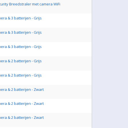
ecurity Breedstraler met camera WiFi
ra & 3 batterijen - Grijs
ra & 3 batterijen - Grijs
ra & 3 batterijen - Grijs
ra & 2 batterijen - Grijs
ra & 2 batterijen - Grijs
ra & 2 batterijen - Zwart
ra & 2 batterijen - Zwart
ra & 2 batterijen - Zwart