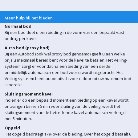
Meer hulp bij het bieden
Normaal bod
Bij een bod doet u een bieding in de vorm van een bepaald vast
bedrag per kavel
Auto bod (proxy bod)
Bij een Autobod (ook wel proxy bod genoemd) geeft u aan welke
prijs u maximaal bereid bent voor de kavel te betalen. Het Veiling-
systeem zorgt er voor dat na een bieding van een derde
onmiddellijk automatisch een bod voor u wordt uitgebracht. Het
Veiling-systeem biedt automatisch voor u door tot uw maximum bod
is bereikt.
Sluitingsmoment kavel
Indien er op een bepaald moment een bieding op een kavel wordt
ontvangen binnen 5 min voor sluiting van de veiling, wordt het
sluitingsmoment van de betreffende kavel automatisch verlengd
met 5 minuten.
Opgeld
Het opgeld bedraagt 17% over de bieding. Over het opgeld betaalt u