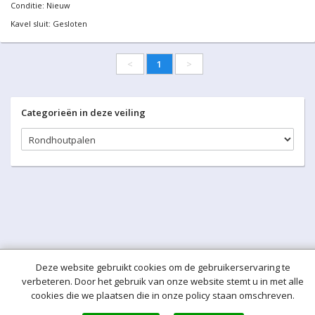
Conditie: Nieuw
Kavel sluit: Gesloten
<
1
>
Categorieën in deze veiling
Deze website gebruikt cookies om de gebruikerservaring te
verbeteren. Door het gebruik van onze website stemt u in met alle
cookies die we plaatsen die in onze policy staan omschreven.