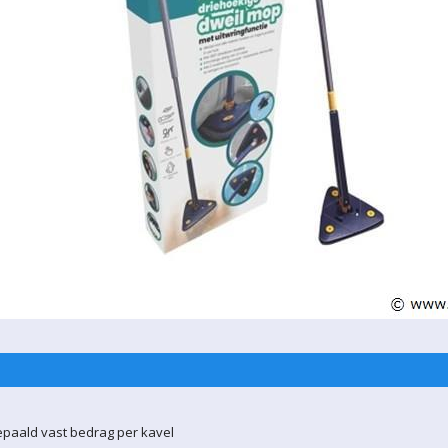
epaald vast bedrag per kavel