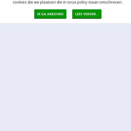
cookies die we plaatsen die in onze policy staan omschreven.
IK GA AKKOORD
LEES VERDER...