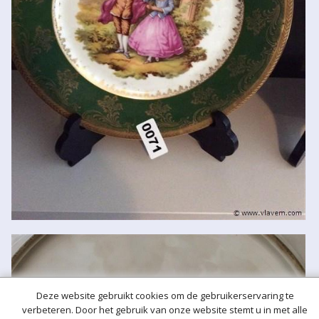
Deze website gebruikt cookies om de gebruikerservaring te
verbeteren. Door het gebruik van onze website stemt u in met alle