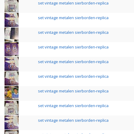
set vintage metalen sierborden-replica
set vintage metalen sierborden-replica
set vintage metalen sierborden-replica
set vintage metalen sierborden-replica
set vintage metalen sierborden-replica
set vintage metalen sierborden-replica
set vintage metalen sierborden-replica
set vintage metalen sierborden-replica
set vintage metalen sierborden-replica