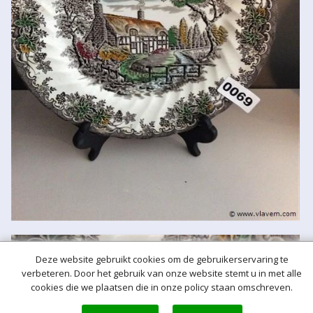
Deze website gebruikt cookies om de gebruikerservaring te
verbeteren. Door het gebruik van onze website stemt u in met alle
cookies die we plaatsen die in onze policy staan omschreven.