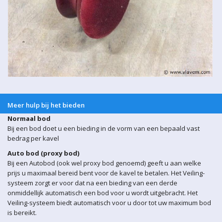
Meer hulp bij het bieden
Normaal bod
Bij een bod doet u een bieding in de vorm van een bepaald vast
bedrag per kavel
Auto bod (proxy bod)
Bij een Autobod (ook wel proxy bod genoemd) geeft u aan welke
prijs u maximaal bereid bent voor de kavel te betalen. Het Veiling-
systeem zorgt er voor dat na een bieding van een derde
onmiddellijk automatisch een bod voor u wordt uitgebracht. Het
Veiling-systeem biedt automatisch voor u door tot uw maximum bod
is bereikt.