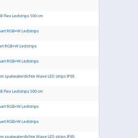
B Flex Ledstrips 500 cm
mart RGB+W Ledstrips
art RGB+W Ledstrips
mart RGB+W Ledstrips
cm spatwaterdichte Wave LED strips IP65
B Flex Ledstrips 500 cm
mart RGB+W Ledstrips
mart RGB+W Ledstrips
cm spatwaterdichte Wave LED strips IP65