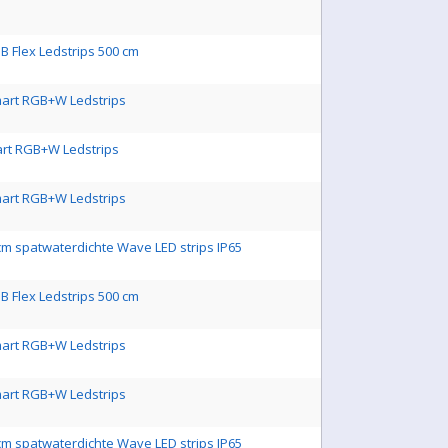
B Flex Ledstrips 500 cm
mart RGB+W Ledstrips
art RGB+W Ledstrips
mart RGB+W Ledstrips
cm spatwaterdichte Wave LED strips IP65
B Flex Ledstrips 500 cm
mart RGB+W Ledstrips
mart RGB+W Ledstrips
cm spatwaterdichte Wave LED strips IP65