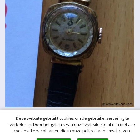
Deze website gebruikt cookies om de gebruikerservaring te
verbeteren. Door het gebruik van onze website stemt u in met alle
Meer hulp bij het bieden
cookies die we plaatsen die in onze policy staan omschreven.
Normaal bod
Bij een bod doet u een bieding in de vorm van een bepaald vast