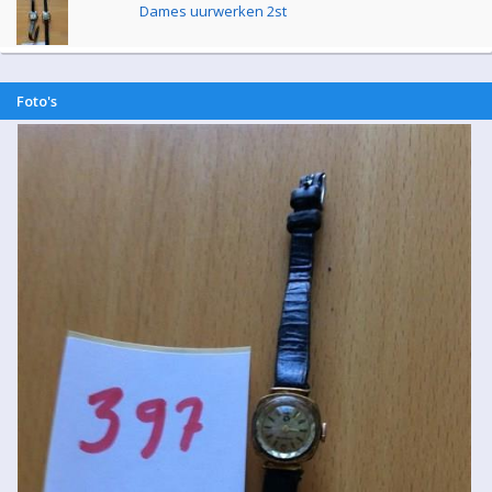
Dames uurwerken 2st
Foto's