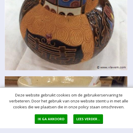
Deze website gebruikt cookies om de gebruikerservaring te
verbeteren. Door het gebruik van onze website stemt u in met alle
cookies die we plaatsen die in onze policy staan omschreven.
IK GA AKKOORD
LEES VERDER...