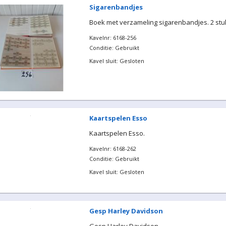
Sigarenbandjes
Boek met verzameling sigarenbandjes. 2 stu
Kavelnr: 6168-256
Conditie: Gebruikt
Kavel sluit: Gesloten
Kaartspelen Esso
Kaartspelen Esso.
Kavelnr: 6168-262
Conditie: Gebruikt
Kavel sluit: Gesloten
Gesp Harley Davidson