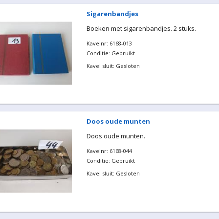
Sigarenbandjes
Boeken met sigarenbandjes. 2 stuks.
Kavelnr: 6168-013
Conditie: Gebruikt
Kavel sluit: Gesloten
Doos oude munten
Doos oude munten.
Kavelnr: 6168-044
Conditie: Gebruikt
Kavel sluit: Gesloten