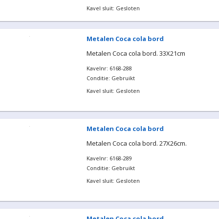
Kavel sluit: Gesloten
Metalen Coca cola bord
Metalen Coca cola bord. 33X21cm
Kavelnr: 6168-288
Conditie: Gebruikt
Kavel sluit: Gesloten
Metalen Coca cola bord
Metalen Coca cola bord. 27X26cm.
Kavelnr: 6168-289
Conditie: Gebruikt
Kavel sluit: Gesloten
Metalen Coca cola bord