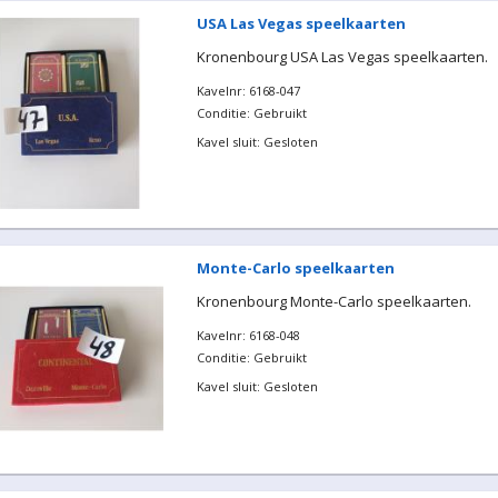
USA Las Vegas speelkaarten
Kronenbourg USA Las Vegas speelkaarten.
Kavelnr: 6168-047
Conditie: Gebruikt
Kavel sluit: Gesloten
Monte-Carlo speelkaarten
Kronenbourg Monte-Carlo speelkaarten.
Kavelnr: 6168-048
Conditie: Gebruikt
Kavel sluit: Gesloten