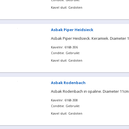
Kavel sluit: Gesloten
Asbak Piper Heidsieck
Asbak Piper Heidsieck. Keramiek. Diameter 
Kavelnr: 6168-306
Conditie: Gebruikt
Kavel sluit: Gesloten
Asbak Rodenbach
Asbak Rodenbach in opaline. Diameter 11cm
Kavelnr: 6168-308
Conditie: Gebruikt
Kavel sluit: Gesloten