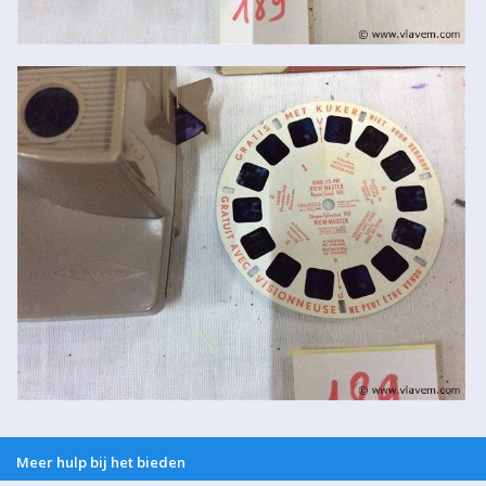
Meer hulp bij het bieden