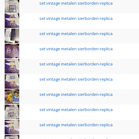
set vintage metalen sierborden-replica
set vintage metalen sierborden-replica
set vintage metalen sierborden-replica
set vintage metalen sierborden-replica
set vintage metalen sierborden-replica
set vintage metalen sierborden-replica
set vintage metalen sierborden-replica
set vintage metalen sierborden-replica
set vintage metalen sierborden-replica