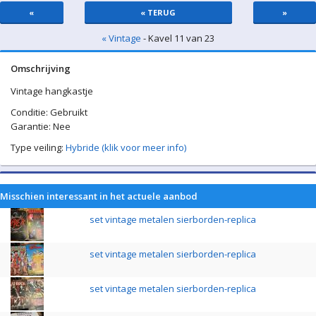
«
« TERUG
»
« Vintage
- Kavel 11 van 23
Omschrijving
Vintage hangkastje
Conditie: Gebruikt
Garantie: Nee
Type veiling:
Hybride (klik voor meer info)
Misschien interessant in het actuele aanbod
set vintage metalen sierborden-replica
set vintage metalen sierborden-replica
set vintage metalen sierborden-replica