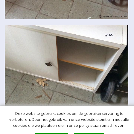
Deze website gebruikt cookies om de gebruikerservaring te
verbeteren. Door het gebruik van onze website stemt u in met alle
cookies die we plaatsen die in onze policy staan omschreven.