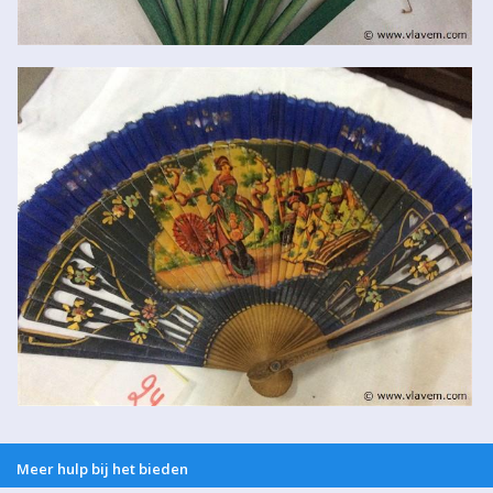
Meer hulp bij het bieden