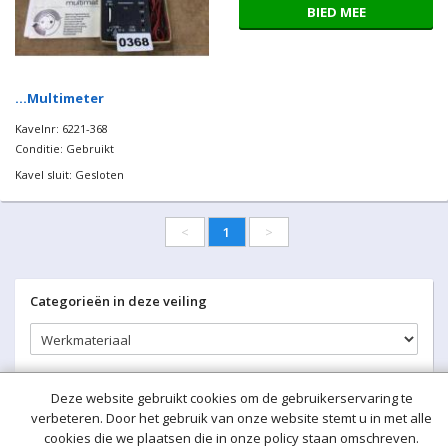
BIED MEE
…Multimeter
Kavelnr: 6221-368
Conditie: Gebruikt
Kavel sluit: Gesloten
<
1
>
Categorieën in deze veiling
Deze website gebruikt cookies om de gebruikerservaring te
verbeteren. Door het gebruik van onze website stemt u in met alle
cookies die we plaatsen die in onze policy staan omschreven.