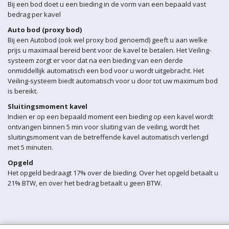
Bij een bod doet u een bieding in de vorm van een bepaald vast
bedrag per kavel
Auto bod (proxy bod)
Bij een Autobod (ook wel proxy bod genoemd) geeft u aan welke
prijs u maximaal bereid bent voor de kavel te betalen. Het Veiling-
systeem zorgt er voor dat na een bieding van een derde
onmiddellijk automatisch een bod voor u wordt uitgebracht. Het
Veiling-systeem biedt automatisch voor u door tot uw maximum bod
is bereikt.
Sluitingsmoment kavel
Indien er op een bepaald moment een bieding op een kavel wordt
ontvangen binnen 5 min voor sluiting van de veiling, wordt het
sluitingsmoment van de betreffende kavel automatisch verlengd
met 5 minuten.
Opgeld
Het opgeld bedraagt 17% over de bieding. Over het opgeld betaalt u
21% BTW, en over het bedrag betaalt u geen BTW.