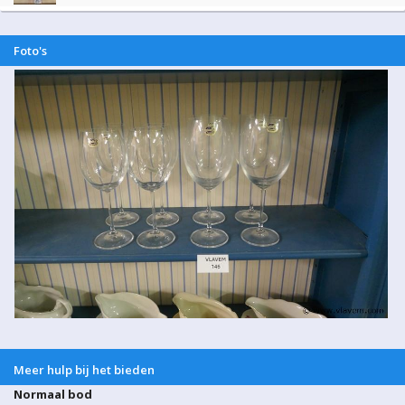
Foto's
Meer hulp bij het bieden
Normaal bod