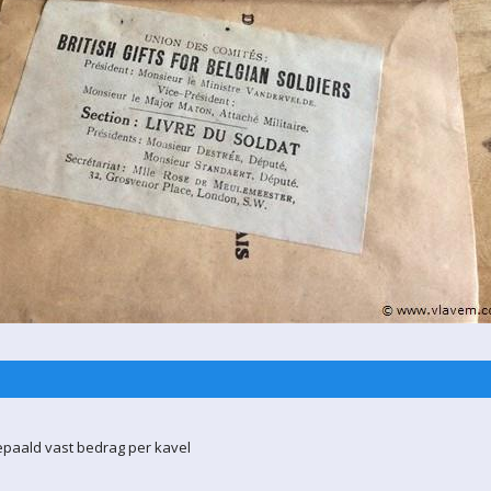
epaald vast bedrag per kavel