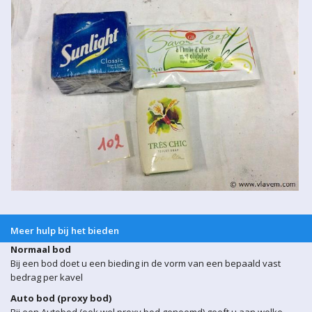
Meer hulp bij het bieden
Normaal bod
Bij een bod doet u een bieding in de vorm van een bepaald vast
bedrag per kavel
Auto bod (proxy bod)