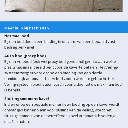
Meer hulp bij het bieden
Normaal bod
Bij een bod doet u een bieding in de vorm van een bepaald vast
bedrag per kavel
Auto bod (proxy bod)
Bij een Autobod (ook wel proxy bod genoemd) geeft u aan welke
prijs u maximaal bereid bent voor de kavel te betalen. Het Veiling-
systeem zorgt er voor dat na een bieding van een derde
onmiddellijk automatisch een bod voor u wordt uitgebracht. Het
Veiling-systeem biedt automatisch voor u door tot uw maximum bod
is bereikt.
Sluitingsmoment kavel
Indien er op een bepaald moment een bieding op een kavel wordt
ontvangen binnen 5 min voor sluiting van de veiling, wordt het
sluitingsmoment van de betreffende kavel automatisch verlengd
met 5 minuten.