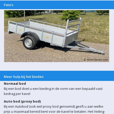
Foto's
Meer hulp bij het bieden
Normaal bod
Bij een bod doet u een bieding in de vorm van een bepaald vast
bedrag per kavel
Auto bod (proxy bod)
Bij een Autobod (ook wel proxy bod genoemd) geeft u aan welke
prijs u maximaal bereid bent voor de kavel te betalen. Het Veiling-