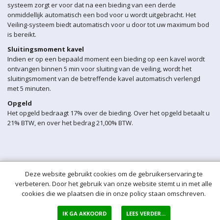
systeem zorgt er voor dat na een bieding van een derde
onmiddellijk automatisch een bod voor u wordt uitgebracht. Het
Veiling-systeem biedt automatisch voor u door tot uw maximum bod
is bereikt.
Sluitingsmoment kavel
Indien er op een bepaald moment een bieding op een kavel wordt
ontvangen binnen 5 min voor sluiting van de veiling, wordt het
sluitingsmoment van de betreffende kavel automatisch verlengd
met 5 minuten.
Opgeld
Het opgeld bedraagt 17% over de bieding. Over het opgeld betaalt u
21% BTW, en over het bedrag 21,00% BTW.
Deze website gebruikt cookies om de gebruikerservaring te
verbeteren. Door het gebruik van onze website stemt u in met alle
cookies die we plaatsen die in onze policy staan omschreven.
IK GA AKKOORD
LEES VERDER...