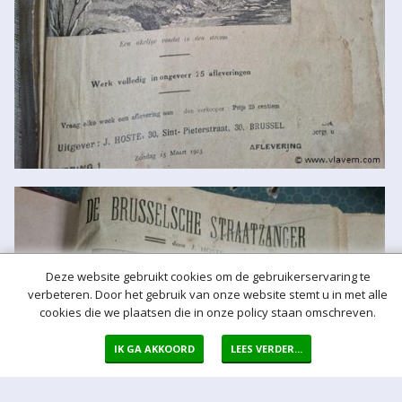
Deze website gebruikt cookies om de gebruikerservaring te
verbeteren. Door het gebruik van onze website stemt u in met alle
cookies die we plaatsen die in onze policy staan omschreven.
IK GA AKKOORD
LEES VERDER...