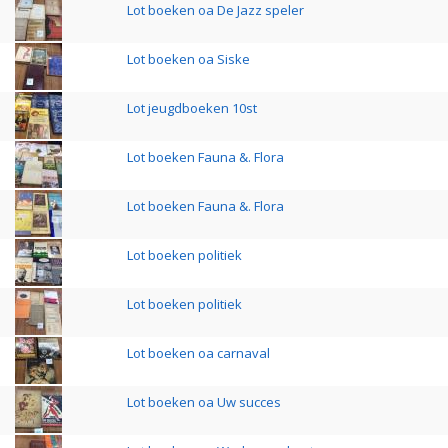
Lot boeken oa De Jazz speler
Lot boeken oa Siske
Lot jeugdboeken 10st
Lot boeken Fauna &. Flora
Lot boeken Fauna &. Flora
Lot boeken politiek
Lot boeken politiek
Lot boeken oa carnaval
Lot boeken oa Uw succes