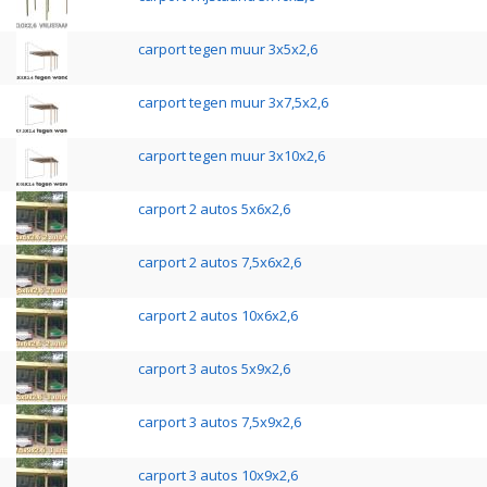
carport tegen muur 3x5x2,6
carport tegen muur 3x7,5x2,6
carport tegen muur 3x10x2,6
carport 2 autos 5x6x2,6
carport 2 autos 7,5x6x2,6
carport 2 autos 10x6x2,6
carport 3 autos 5x9x2,6
carport 3 autos 7,5x9x2,6
carport 3 autos 10x9x2,6